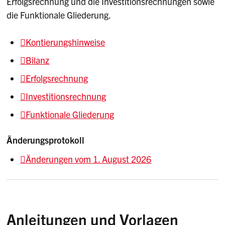
Erfolgsrechnung und die Investitionsrechnungen sowie
die Funktionale Gliederung.
Kontierungshinweise
Bilanz
Erfolgsrechnung
Investitionsrechnung
Funktionale Gliederung
Änderungsprotokoll
Änderungen vom 1. August 2026
Anleitungen und Vorlagen