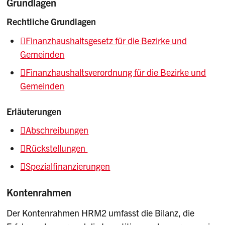
Grundlagen
Rechtliche Grundlagen
Finanzhaushaltsgesetz für die Bezirke und
Gemeinden
Finanzhaushaltsverordnung für die Bezirke und
Gemeinden
Erläuterungen
Abschreibungen
Rückstellungen
Spezialfinanzierungen
Kontenrahmen
Der Kontenrahmen HRM2 umfasst die Bilanz, die