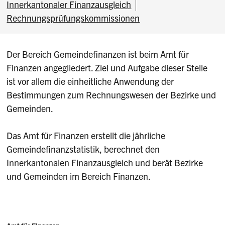
Innerkantonaler Finanzausgleich
Rechnungsprüfungskommissionen
Der Bereich Gemeindefinanzen ist beim Amt für
Finanzen angegliedert. Ziel und Aufgabe dieser Stelle
ist vor allem die einheitliche Anwendung der
Bestimmungen zum Rechnungswesen der Bezirke und
Gemeinden.
Das Amt für Finanzen erstellt die jährliche
Gemeindefinanzstatistik, berechnet den
Innerkantonalen Finanzausgleich und berät Bezirke
und Gemeinden im Bereich Finanzen.
Adresse